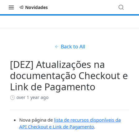
Novidades
Back to All
[DEZ] Atualizações na
documentação Checkout e
Link de Pagamento
over 1 year ago
Nova página de
lista de recursos disponíveis da
API Checkout e Link de Pagamento
.