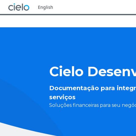
English
Cielo Desen
Documentação para integr
serviços
Soluções financeiras para seu negóc