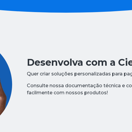
Desenvolva com a Cie
Quer criar soluções personalizadas para pa
Consulte nossa documentação técnica e co
facilmente com nossos produtos!​