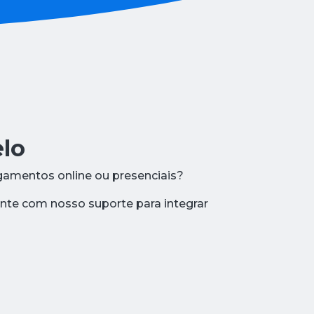
lo
gamentos online ou presenciais?
nte com nosso suporte para integrar