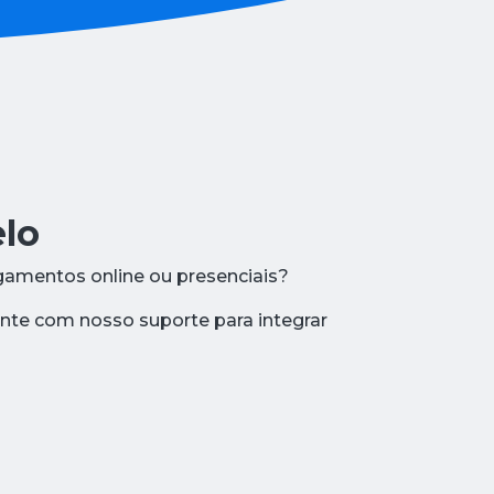
lo
gamentos online ou presenciais?
nte com nosso suporte para integrar