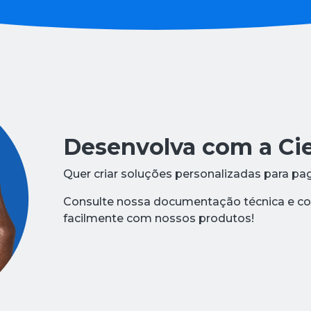
Desenvolva com a Cie
Quer criar soluções personalizadas para pa
Consulte nossa documentação técnica e co
facilmente com nossos produtos!​