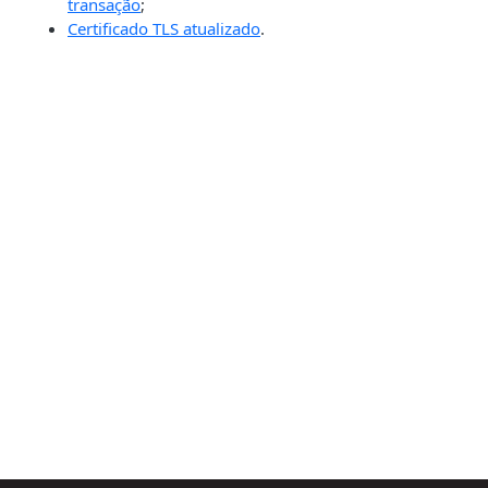
transação
;
Certificado TLS atualizado
.