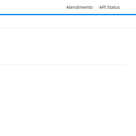
Atendimento
API Status