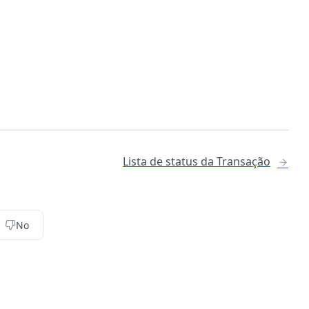
Lista de status da Transação
No