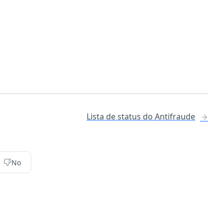
Lista de status do Antifraude
No