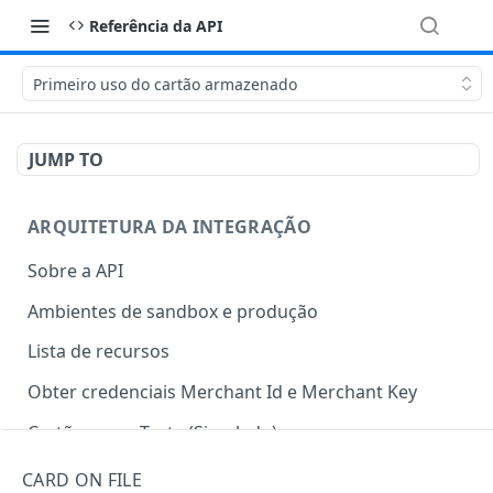
Referência da API
Primeiro uso do cartão armazenado
JUMP TO
ARQUITETURA DA INTEGRAÇÃO
Sobre a API
Ambientes de sandbox e produção
Lista de recursos
Obter credenciais Merchant Id e Merchant Key
Cartões para Teste (Simulado)
CARD ON FILE