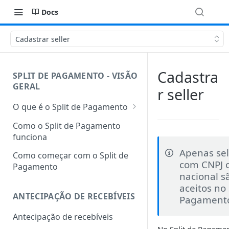
Docs
Cadastrar seller
Cadastra
SPLIT DE PAGAMENTO - VISÃO
GERAL
r seller
O que é o Split de Pagamento
Glossário
Como o Split de Pagamento
funciona
Apenas sel
Como começar com o Split de
com CNPJ 
Pagamento
nacional s
aceitos no 
ANTECIPAÇÃO DE RECEBÍVEIS
Pagament
Antecipação de recebíveis