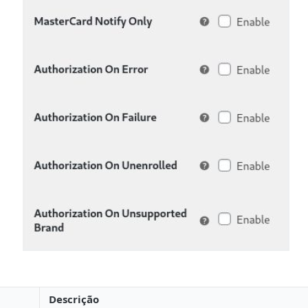
Descrição