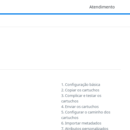
Atendimento
1. Configuração básica
2. Copiar os cartuchos
3. Complicar e testar os
cartuchos
4. Enviar os cartuchos
5. Configurar o caminho dos
cartuchos
6. Importar metadados
7. Atributos personalizados