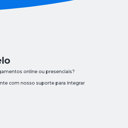
lo
gamentos online ou presenciais?
nte com nosso suporte para integrar