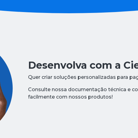
Desenvolva com a Cie
Quer criar soluções personalizadas para pa
Consulte nossa documentação técnica e co
facilmente com nossos produtos!​